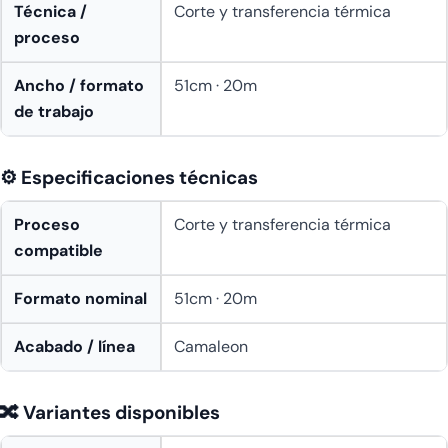
Técnica /
Corte y transferencia térmica
proceso
Ancho / formato
51cm · 20m
de trabajo
⚙️ Especificaciones técnicas
Proceso
Corte y transferencia térmica
compatible
Formato nominal
51cm · 20m
Acabado / línea
Camaleon
🔀 Variantes disponibles