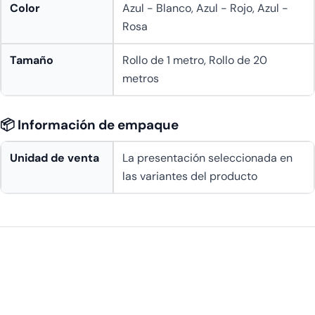
Color
Azul - Blanco, Azul - Rojo, Azul -
Rosa
Tamaño
Rollo de 1 metro, Rollo de 20
metros
📦 Información de empaque
Unidad de venta
La presentación seleccionada en
las variantes del producto