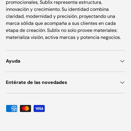
promocionales, Sublix representa estructura,
innovación y crecimiento. Su identidad combina
claridad, modernidad y precisión, proyectando una
marca sólida que acompaña a sus clientes en cada
etapa de creación. Sublix no solo provee materiales:
materializa visión, activa marcas y potencia negocios.
Ayuda
Entérate de las novedades
Formas de pago aceptadas