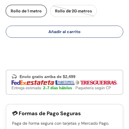
Rollo de 1 metro
Rollo de 20 metros
Añadir al carrito
Envío gratis arriba de $2,499
Entrega estimada:
2–7 días hábiles
· Paquetería según CP
💳 Formas de Pago Seguras
Paga de forma segura con tarjetas y Mercado Pago.