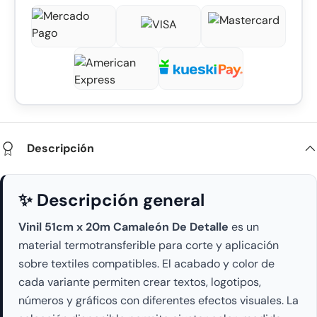
Descripción
✨ Descripción general
Vinil 51cm x 20m Camaleón De Detalle
es un
material termotransferible para corte y aplicación
sobre textiles compatibles. El acabado y color de
cada variante permiten crear textos, logotipos,
números y gráficos con diferentes efectos visuales. La