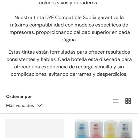
colores vivos y duraderos.
Nuestra tinta DYE Compatible Sublix garantiza la
máxima compatibilidad con modelos específicos de
impresoras, proporcionando calidad superior en cada
página.
Estas tintas están formuladas para ofrecer resultados
consistentes y fiables. Cada botella está diseñada para
ofrecer una experiencia de recarga sencilla y sin
complicaciones, evitando derrames y desperdicios.
Ordenar por
Lista
Cuadr
Más vendidos