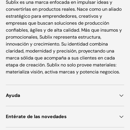
Sublix es una marca enfocada en impulsar ideas y
convertirlas en productos reales. Nace como un aliado
estratégico para emprendedores, creativos y
empresas que buscan soluciones de producción
confiables, ágiles y de alta calidad. Más que insumos y
promocionales, Sublix representa estructura,
innovación y crecimiento. Su identidad combina
claridad, modernidad y precisión, proyectando una
marca sólida que acompaña a sus clientes en cada
etapa de creación. Sublix no solo provee materiales:
materializa visión, activa marcas y potencia negocios.
Ayuda
Entérate de las novedades