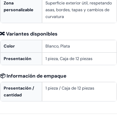
Zona
Superficie exterior útil, respetando
personalizable
asas, bordes, tapas y cambios de
curvatura
🔀 Variantes disponibles
Color
Blanco, Plata
Presentación
1 pieza, Caja de 12 piezas
📦 Información de empaque
Presentación /
1 pieza / Caja de 12 piezas
cantidad