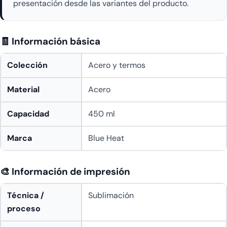
presentación desde las variantes del producto.
🧾 Información básica
Colección
Acero y termos
Material
Acero
Capacidad
450 ml
Marca
Blue Heat
🎨 Información de impresión
Técnica /
Sublimación
proceso