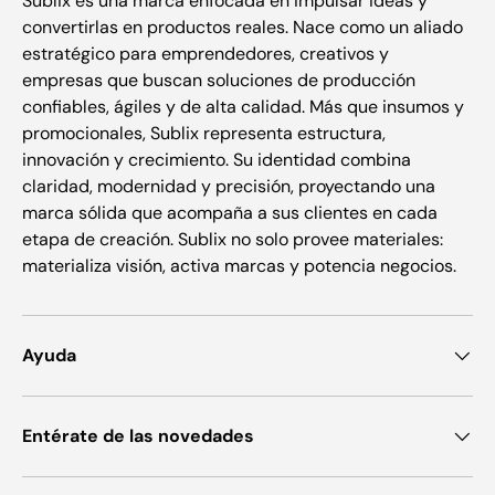
Sublix es una marca enfocada en impulsar ideas y
convertirlas en productos reales. Nace como un aliado
estratégico para emprendedores, creativos y
empresas que buscan soluciones de producción
confiables, ágiles y de alta calidad. Más que insumos y
promocionales, Sublix representa estructura,
innovación y crecimiento. Su identidad combina
claridad, modernidad y precisión, proyectando una
marca sólida que acompaña a sus clientes en cada
etapa de creación. Sublix no solo provee materiales:
materializa visión, activa marcas y potencia negocios.
Ayuda
Entérate de las novedades