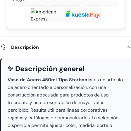
Descripción
✨ Descripción general
Vaso de Acero 450ml Tipo Starbooks
es un artículo
de acero orientado a personalización, con una
construcción adecuada para productos de uso
frecuente y una presentación de mayor valor
percibido. Resulta útil para líneas corporativas,
regalos y catálogos de personalizados. La selección
disponible permite ajustar color, medida, corte o