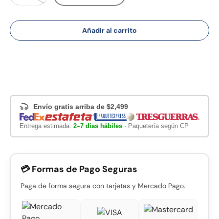
Añadir al carrito
Envío gratis arriba de $2,499
Entrega estimada:
2–7 días hábiles
· Paquetería según CP
💳 Formas de Pago Seguras
Paga de forma segura con tarjetas y Mercado Pago.