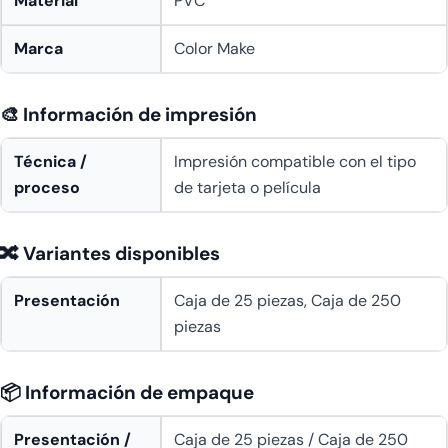
Material
PVC
Marca
Color Make
🎨 Información de impresión
Técnica /
Impresión compatible con el tipo
proceso
de tarjeta o película
🔀 Variantes disponibles
Presentación
Caja de 25 piezas, Caja de 250
piezas
📦 Información de empaque
Presentación /
Caja de 25 piezas / Caja de 250