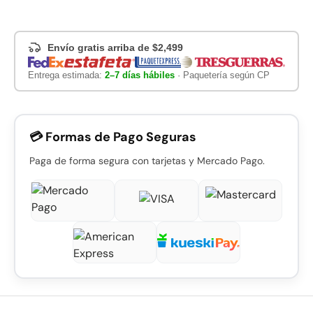
Envío gratis arriba de $2,499
Entrega estimada:
2–7 días hábiles
· Paquetería según CP
💳 Formas de Pago Seguras
Paga de forma segura con tarjetas y Mercado Pago.