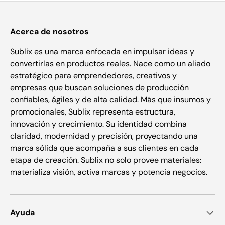
Acerca de nosotros
Sublix es una marca enfocada en impulsar ideas y
convertirlas en productos reales. Nace como un aliado
estratégico para emprendedores, creativos y
empresas que buscan soluciones de producción
confiables, ágiles y de alta calidad. Más que insumos y
promocionales, Sublix representa estructura,
innovación y crecimiento. Su identidad combina
claridad, modernidad y precisión, proyectando una
marca sólida que acompaña a sus clientes en cada
etapa de creación. Sublix no solo provee materiales:
materializa visión, activa marcas y potencia negocios.
Ayuda