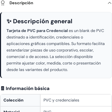
Descripción
✨ Descripción general
Tarjeta de PVC para Credencial
es un blank de PVC
destinado a identificación, credenciales o
aplicaciones gráficas compatibles. Su formato facilita
estandarizar piezas de uso corporativo, escolar,
comercial o de acceso. La selección disponible
permite ajustar color, medida, corte o presentación
desde las variantes del producto.
🧾 Información básica
Colección
PVC y credenciales