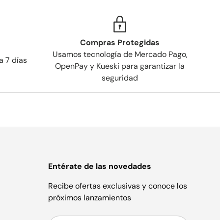
Compras Protegidas
Usamos tecnología de Mercado Pago,
a 7 días
OpenPay y Kueski para garantizar la
seguridad
Entérate de las novedades
Recibe ofertas exclusivas y conoce los
próximos lanzamientos