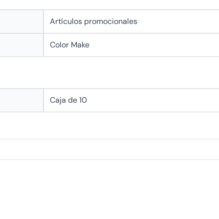
Artículos promocionales
Color Make
Caja de 10