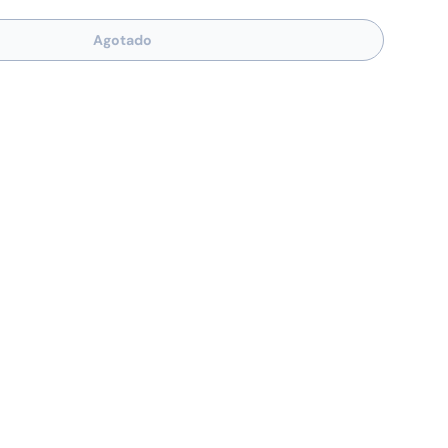
Agotado