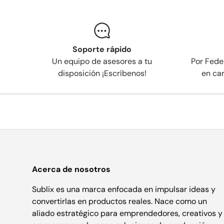
Soporte rápido
Un equipo de asesores a tu
Por Fede
disposición ¡Escríbenos!
en ca
Acerca de nosotros
Sublix es una marca enfocada en impulsar ideas y
convertirlas en productos reales. Nace como un
aliado estratégico para emprendedores, creativos y