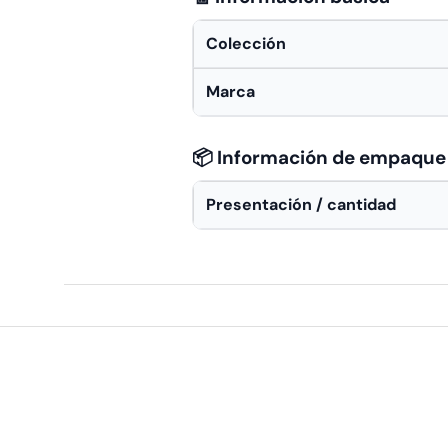
Colección
Marca
📦 Información de empaque
Presentación / cantidad