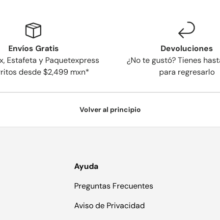
Envíos Gratis
Devoluciones
x, Estafeta y Paquetexpress
¿No te gustó? Tienes hast
rritos desde $2,499 mxn*
para regresarlo
Volver al principio
Ayuda
Preguntas Frecuentes
Aviso de Privacidad