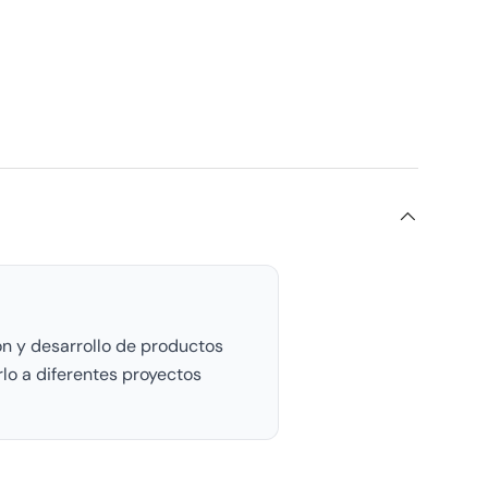
ón y desarrollo de productos
rlo a diferentes proyectos