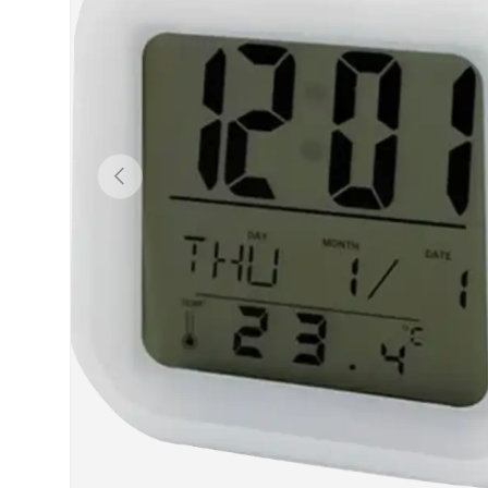
Anterior