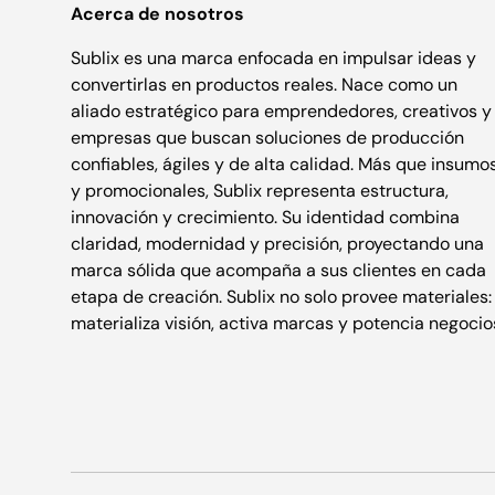
Acerca de nosotros
Sublix es una marca enfocada en impulsar ideas y
convertirlas en productos reales. Nace como un
aliado estratégico para emprendedores, creativos y
empresas que buscan soluciones de producción
confiables, ágiles y de alta calidad. Más que insumo
y promocionales, Sublix representa estructura,
innovación y crecimiento. Su identidad combina
claridad, modernidad y precisión, proyectando una
marca sólida que acompaña a sus clientes en cada
etapa de creación. Sublix no solo provee materiales:
materializa visión, activa marcas y potencia negocio