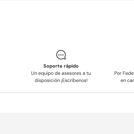
Soporte rápido
Un equipo de asesores a tu
Por Fede
disposición ¡Escríbenos!
en ca