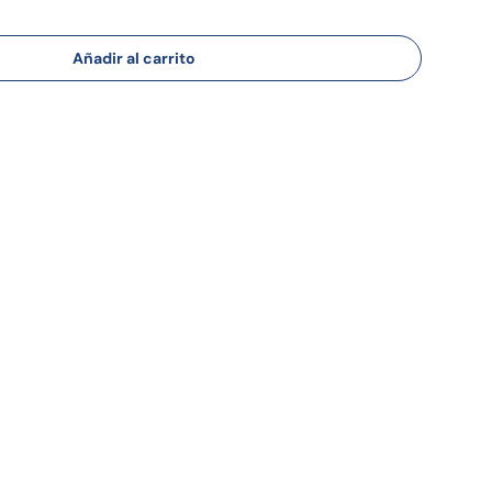
Añadir al carrito