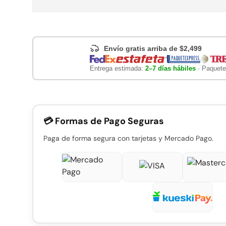
Envío gratis arriba de $2,499
Entrega estimada:
2–7 días hábiles
· Paquete
💳 Formas de Pago Seguras
Paga de forma segura con tarjetas y Mercado Pago.