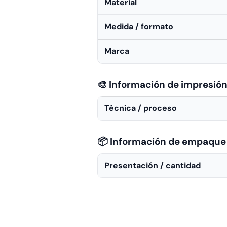
Material
Medida / formato
Marca
🎨 Información de impresió
Técnica / proceso
📦 Información de empaque
Presentación / cantidad