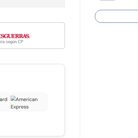
ría según CP