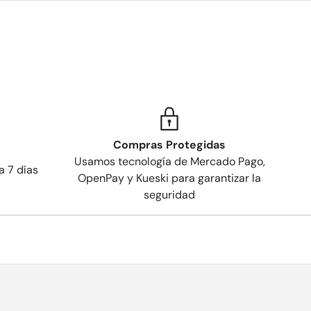
Compras Protegidas
Usamos tecnología de Mercado Pago,
a 7 días
OpenPay y Kueski para garantizar la
seguridad