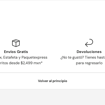
Envíos Gratis
Devoluciones
x, Estafeta y Paquetexpress
¿No te gustó? Tienes hast
rritos desde $2,499 mxn*
para regresarlo
Volver al principio