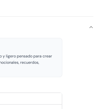
o y ligero pensado para crear
omocionales, recuerdos,