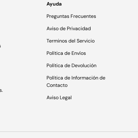
Ayuda
Preguntas Frecuentes
Aviso de Privacidad
Terminos del Servicio
s
Política de Envíos
Política de Devolución
Política de Información de
Contacto
s.
Aviso Legal
Formas de pago aceptadas