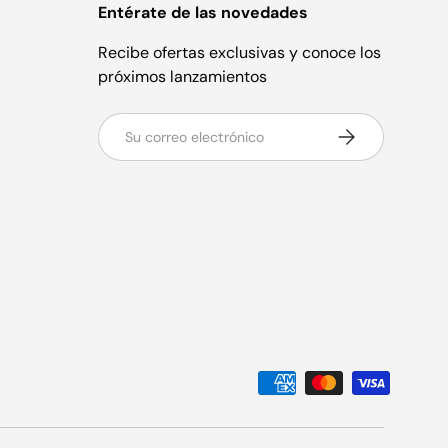
Entérate de las novedades
Recibe ofertas exclusivas y conoce los
próximos lanzamientos
Correo electrónico
Suscribirse