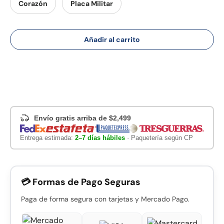
Corazón
Placa Militar
Añadir al carrito
Envío gratis arriba de $2,499
Entrega estimada:
2–7 días hábiles
· Paquetería según CP
💳 Formas de Pago Seguras
Paga de forma segura con tarjetas y Mercado Pago.