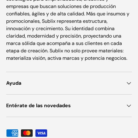
empresas que buscan soluciones de producción
confiables, ágiles y de alta calidad. Más que insumos y
promocionales, Sublix representa estructura,
innovación y crecimiento. Su identidad combina
claridad, modernidad y precisión, proyectando una
marca sólida que acompaña a sus clientes en cada
etapa de creación. Sublix no solo provee materiales:
materializa visión, activa marcas y potencia negocios.
Ayuda
Entérate de las novedades
Formas de pago aceptadas