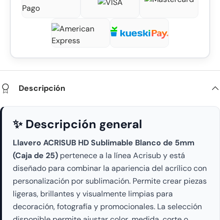
Descripción
✨ Descripción general
Llavero ACRISUB HD Sublimable Blanco de 5mm
(Caja de 25)
pertenece a la línea Acrisub y está
diseñado para combinar la apariencia del acrílico con
personalización por sublimación. Permite crear piezas
ligeras, brillantes y visualmente limpias para
decoración, fotografía y promocionales. La selección
disponible permite ajustar color, medida, corte o