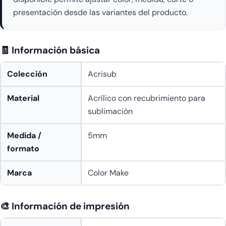
presentación desde las variantes del producto.
🧾 Información básica
Colección
Acrisub
Material
Acrílico con recubrimiento para
sublimación
Medida /
5mm
formato
Marca
Color Make
🎨 Información de impresión