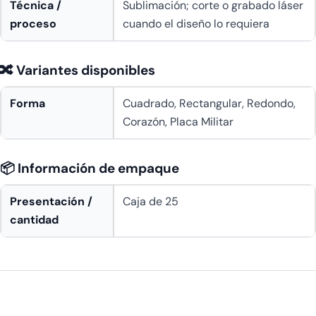
Técnica /
Sublimación; corte o grabado láser
proceso
cuando el diseño lo requiera
🔀 Variantes disponibles
Forma
Cuadrado, Rectangular, Redondo,
Corazón, Placa Militar
📦 Información de empaque
Presentación /
Caja de 25
cantidad