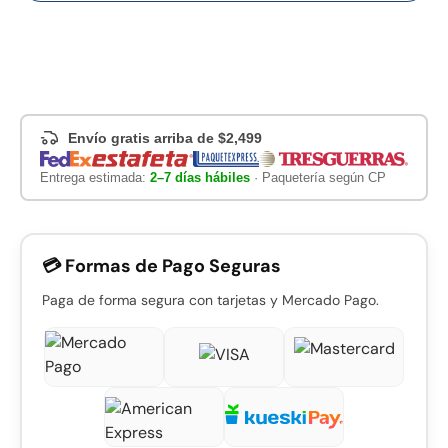
Envío gratis arriba de $2,499
Entrega estimada:
2–7 días hábiles
· Paquetería según CP
💳 Formas de Pago Seguras
Paga de forma segura con tarjetas y Mercado Pago.