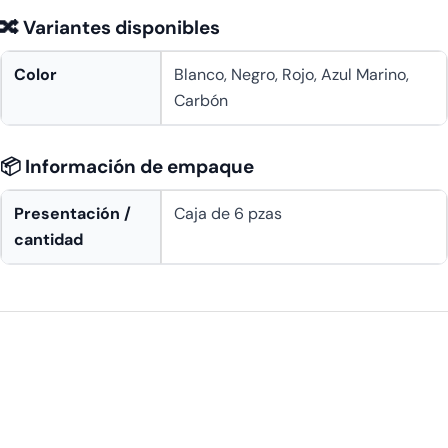
🔀 Variantes disponibles
Color
Blanco, Negro, Rojo, Azul Marino,
Carbón
📦 Información de empaque
Presentación /
Caja de 6 pzas
cantidad