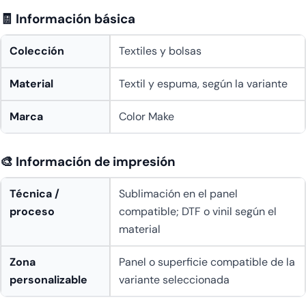
🧾 Información básica
Colección
Textiles y bolsas
Material
Textil y espuma, según la variante
Marca
Color Make
🎨 Información de impresión
Técnica /
Sublimación en el panel
proceso
compatible; DTF o vinil según el
material
Zona
Panel o superficie compatible de la
personalizable
variante seleccionada