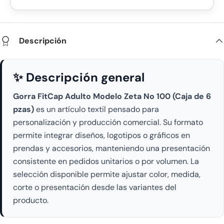
Descripción
✨ Descripción general
Gorra FitCap Adulto Modelo Zeta No 100 (Caja de 6
pzas)
es un artículo textil pensado para
personalización y producción comercial. Su formato
permite integrar diseños, logotipos o gráficos en
prendas y accesorios, manteniendo una presentación
consistente en pedidos unitarios o por volumen. La
selección disponible permite ajustar color, medida,
corte o presentación desde las variantes del
producto.