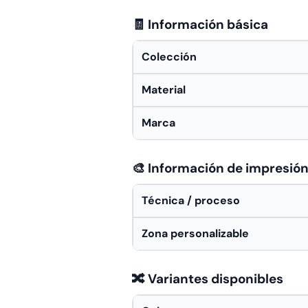
🧾 Información básica
Colección
Material
Marca
🎨 Información de impresió
Técnica / proceso
Zona personalizable
🔀 Variantes disponibles