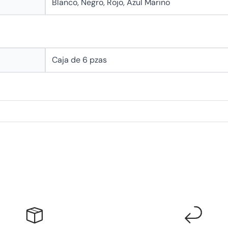
Blanco, Negro, Rojo, Azul Marino
Caja de 6 pzas