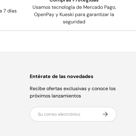
Usamos tecnología de Mercado Pago,
a 7 días
OpenPay y Kueski para garantizar la
seguridad
Entérate de las novedades
Recibe ofertas exclusivas y conoce los
próximos lanzamientos
Correo electrónico
Suscribirse