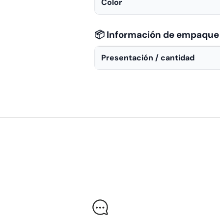
Color
📦 Información de empaque
Presentación / cantidad