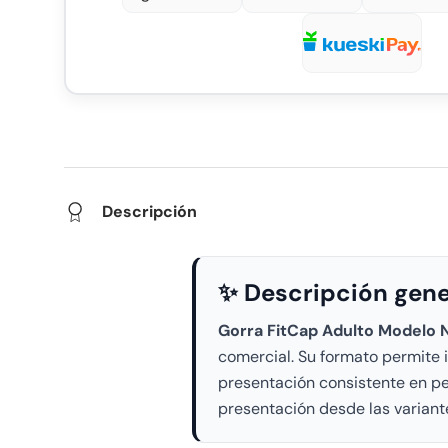
Descripción
✨ Descripción gene
Gorra FitCap Adulto Modelo N
comercial. Su formato permite 
presentación consistente en ped
presentación desde las variant