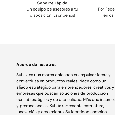
Soporte rápido
Un equipo de asesores a tu
Por Fede
disposición ¡Escríbenos!
en ca
Acerca de nosotros
Sublix es una marca enfocada en impulsar ideas y
convertirlas en productos reales. Nace como un
aliado estratégico para emprendedores, creativos y
empresas que buscan soluciones de producción
confiables, ágiles y de alta calidad. Más que insumo
y promocionales, Sublix representa estructura,
innovación y crecimiento. Su identidad combina