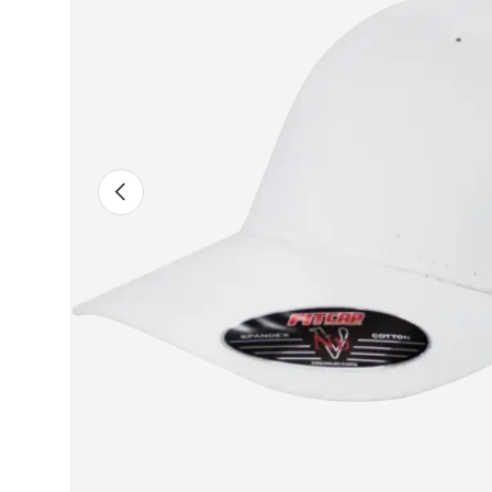
Anterior