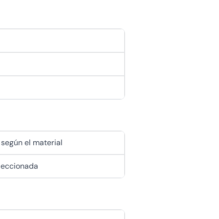
 según el material
eleccionada