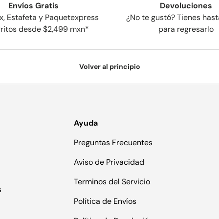
Envíos Gratis
Devoluciones
x, Estafeta y Paquetexpress
¿No te gustó? Tienes hast
rritos desde $2,499 mxn*
para regresarlo
Volver al principio
Ayuda
Preguntas Frecuentes
Aviso de Privacidad
Terminos del Servicio
s
Política de Envíos