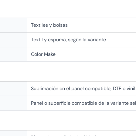
Textiles y bolsas
Textil y espuma, según la variante
Color Make
n
Sublimación en el panel compatible; DTF o vinil
Panel o superficie compatible de la variante s