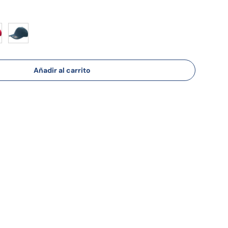
Azul Marino
Añadir al carrito