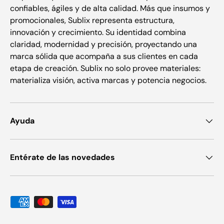
confiables, ágiles y de alta calidad. Más que insumos y
promocionales, Sublix representa estructura,
innovación y crecimiento. Su identidad combina
claridad, modernidad y precisión, proyectando una
marca sólida que acompaña a sus clientes en cada
etapa de creación. Sublix no solo provee materiales:
materializa visión, activa marcas y potencia negocios.
Ayuda
Entérate de las novedades
Formas de pago aceptadas