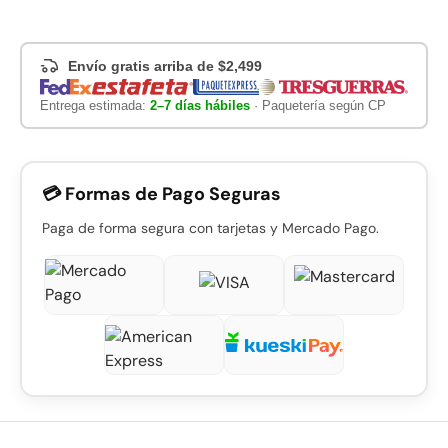
Envío gratis arriba de $2,499
Entrega estimada:
2–7 días hábiles
· Paquetería según CP
💳 Formas de Pago Seguras
Paga de forma segura con tarjetas y Mercado Pago.