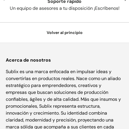
Soporte rápido
Un equipo de asesores a tu disposición ¡Escríbenos!
Volver al principio
Acerca de nosotros
Sublix es una marca enfocada en impulsar ideas y
convertirlas en productos reales. Nace como un aliado
estratégico para emprendedores, creativos y
empresas que buscan soluciones de producción
confiables, ágiles y de alta calidad. Más que insumos y
promocionales, Sublix representa estructura,
innovación y crecimiento. Su identidad combina
claridad, modernidad y precisión, proyectando una
marca sólida que acompaña a sus clientes en cada