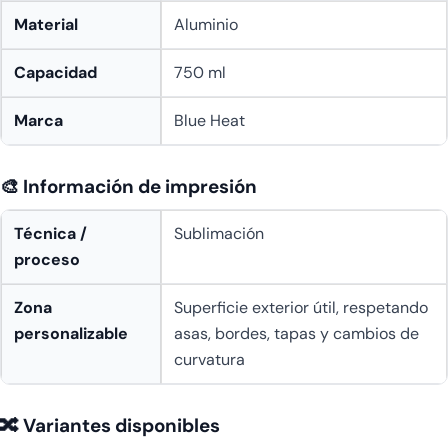
Material
Aluminio
Capacidad
750 ml
Marca
Blue Heat
🎨 Información de impresión
Técnica /
Sublimación
proceso
Zona
Superficie exterior útil, respetando
personalizable
asas, bordes, tapas y cambios de
curvatura
🔀 Variantes disponibles