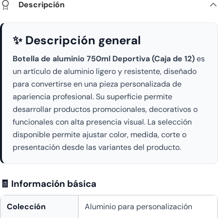
Descripción
✨ Descripción general
Botella de aluminio 750ml Deportiva (Caja de 12)
es
un artículo de aluminio ligero y resistente, diseñado
para convertirse en una pieza personalizada de
apariencia profesional. Su superficie permite
desarrollar productos promocionales, decorativos o
funcionales con alta presencia visual. La selección
disponible permite ajustar color, medida, corte o
presentación desde las variantes del producto.
🧾 Información básica
Colección
Aluminio para personalización