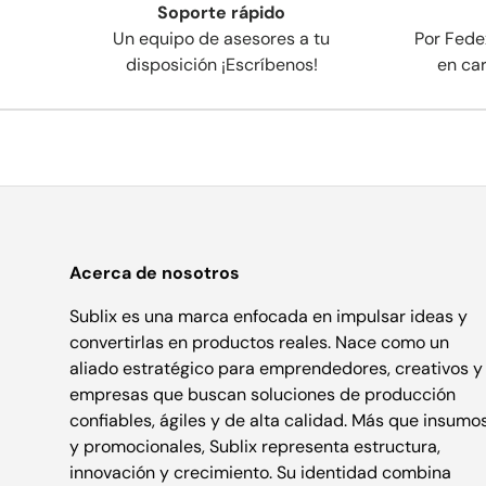
Soporte rápido
Un equipo de asesores a tu
Por Fede
disposición ¡Escríbenos!
en ca
Acerca de nosotros
Sublix es una marca enfocada en impulsar ideas y
convertirlas en productos reales. Nace como un
aliado estratégico para emprendedores, creativos y
empresas que buscan soluciones de producción
confiables, ágiles y de alta calidad. Más que insumo
y promocionales, Sublix representa estructura,
innovación y crecimiento. Su identidad combina