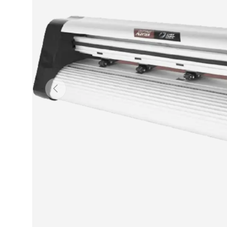
Anterior