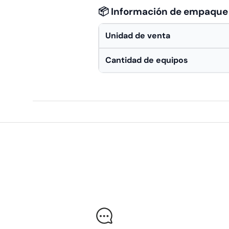
📦 Información de empaque
Unidad de venta
Cantidad de equipos