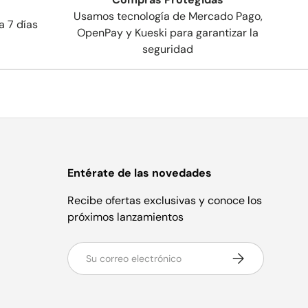
Usamos tecnología de Mercado Pago,
a 7 días
OpenPay y Kueski para garantizar la
seguridad
Entérate de las novedades
Recibe ofertas exclusivas y conoce los
próximos lanzamientos
Correo electrónico
Suscribirse