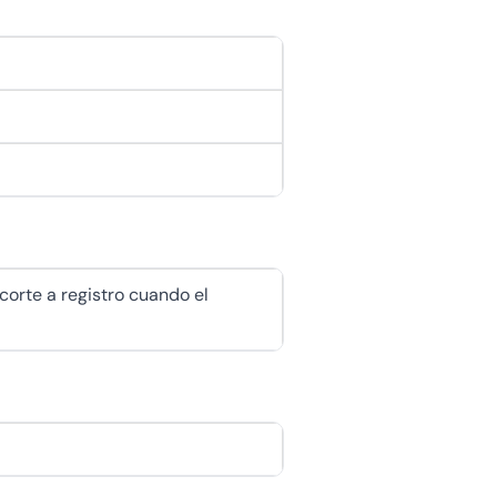
 corte a registro cuando el