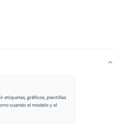
 etiquetas, gráficos, plantillas
torno cuando el modelo y el