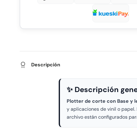
Descripción
✨ Descripción gene
Plotter de corte con Base y l
y aplicaciones de vinil o papel
archivo están configurados para