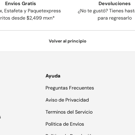
Envíos Gratis
Devoluciones
x, Estafeta y Paquetexpress
¿No te gustó? Tienes hast
rritos desde $2,499 mxn*
para regresarlo
Volver al principio
Ayuda
Preguntas Frecuentes
Aviso de Privacidad
Terminos del Servicio
s
Política de Envíos